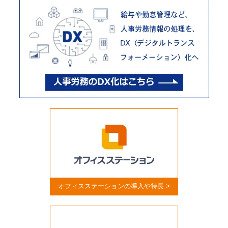
オフィスステーションの導入や特長 >