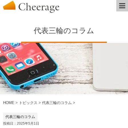
代表三輪のコラム
HOME
>
トピックス
>
代表三輪のコラム
>
代表三輪のコラム
投稿日：2025年5月1日