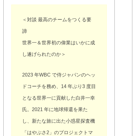
＜対談 最高のチームをつくる要
諦
世界一＆世界初の偉業はいかに成
し遂げられたのか＞
2023 年WBC で侍ジャパンのヘッ
ドコーチを務め、14 年ぶり3 度目
となる世界一に貢献した白井一幸
氏。2021 年に地球帰還を果た
し、新たな旅に出た小惑星探査機
「はやぶさ2」のプロジェクトマ