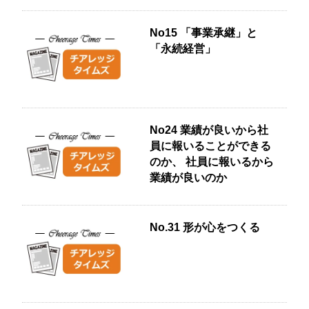
No15 「事業承継」と
「永続経営」
No24 業績が良いから社
員に報いることができる
のか、 社員に報いるから
業績が良いのか
No.31 形が心をつくる