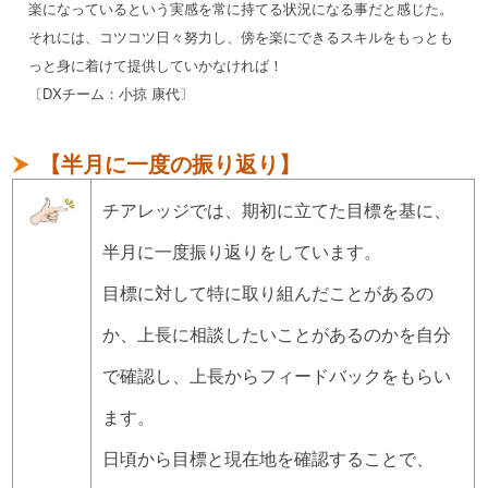
楽になっているという実感を常に持てる状況になる事だと感じた。
それには、コツコツ日々努力し、傍を楽にできるスキルをもっとも
っと身に着けて提供していかなければ！
〔DXチーム：小掠 康代〕
【半月に一度の振り返り】
チアレッジでは、期初に立てた目標を基に、
半月に一度振り返りをしています。
目標に対して特に取り組んだことがあるの
か、上長に相談したいことがあるのかを自分
で確認し、上長からフィードバックをもらい
ます。
日頃から目標と現在地を確認することで、