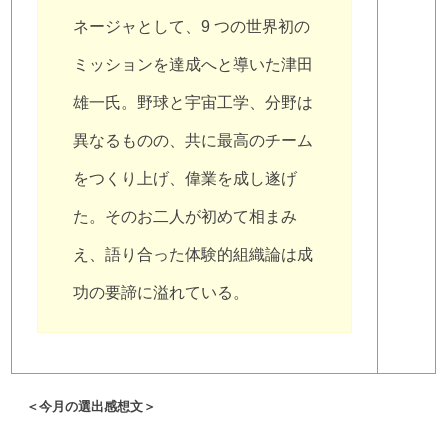
ネージャとして、9 つの世界初の
ミッションを達成へと導いた津田
雄一氏。野球と宇宙工学、分野は
異なるものの、共に最高のチーム
をつくり上げ、偉業を成し遂げ
た。そのお二人が初めて相まみ
え、語り合った体験的組織論は成
功の要諦に溢れている。
＜今月の選出感想文＞