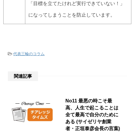
「目標を立てたけれど実行できていない！」
になってしまうことを防止しています。
-
代表三輪のコラム
関連記事
No11 最悪の時こそ最
高、人生で起こることは
全て最高で自分のために
ある (サイゼリヤ創業
者・正垣泰彦会長の言葉)