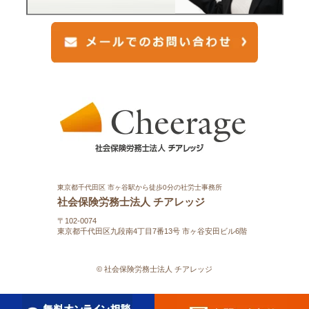
東京都千代田区 市ヶ谷駅から徒歩0分の社労士事務所
社会保険労務士法人 チアレッジ
〒102-0074
東京都千代田区九段南4丁目7番13号 市ヶ谷安田ビル6階
© 社会保険労務士法人 チアレッジ