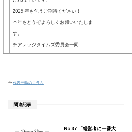
2025 年も乞うご期待ください！
本年もどうぞよろしくお願いいたしま
す
チアレッジタイムズ委員会一同
-
代表三輪のコラム
関連記事
No.37 「経営者に一番大