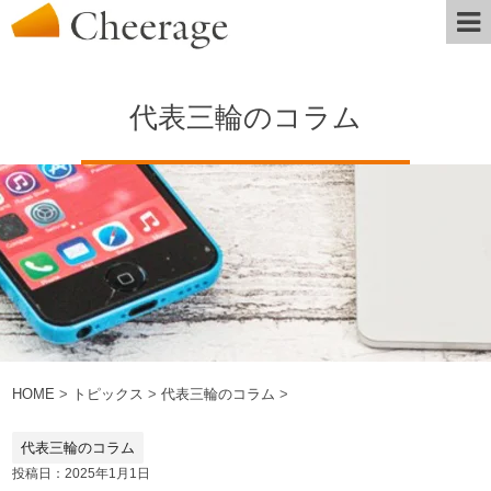
代表三輪のコラム
HOME
>
トピックス
>
代表三輪のコラム
>
代表三輪のコラム
投稿日：2025年1月1日