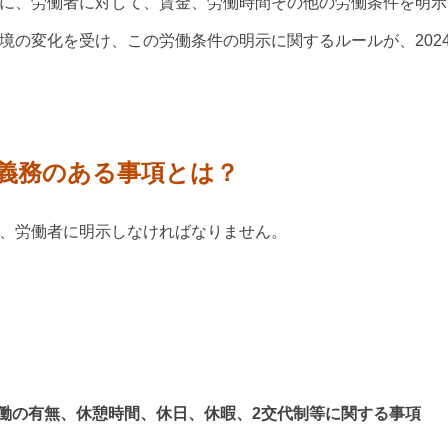
に、労働者に対して、賃金、労働時間その他の労働条件を明示
境の変化を受け、この労働条件の明示に関するルールが、202
示義務のある事項とは？
、労働者に明示しなければなりません。
働の有無、休憩時間、休日、休暇、2交代制等に関する事項