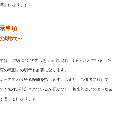
準」になります。
示事項
の明示～
ては、契約“直後”の内容を明示すれば足りるとされていました
更の範囲」の明示も必要になります。
よって変わり得る範囲を指します。つまり、労働者に対して、
ても職種が限定されているか否かなど、将来的にどのような業
することになります。