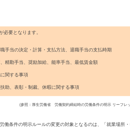
が必要となります。
退職手当の決定・計算・支払方法、退職手当の支払時期
与、精勤手当、奨励加給、能率手当、最低賃金額
他に関する事項
病扶助、表彰・制裁、休暇に関する事項
(参照：厚生労働省 労働契約締結時の労働条件の明示 リーフレッ
労働条件の明示ルールの変更の対象となるのは、「就業場所・