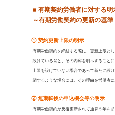
■ 有期契約労働者に対する明
～有期労働契約の更新の基準
① 契約更新上限の明示
有期労働契約を締結する際に、更新上限とし
設けている旨と、その内容を明示することに
上限を設けていない場合であって新たに設け
縮するような場合には、その理由を労働者に
② 無期転換の申込機会等の明示
有期労働契約が反復更新されて通算５年を超