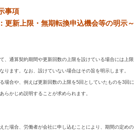
示事項
：更新上限・無期転換申込機会等の明示
て、通算契約期間や更新回数の上限を設けている場合には上限
なります。なお、設けていない場合はその旨を明示します。
る場合や、例えば更新回数の上限を5回としていたものを3回
あらかじめ説明することが求められます。
えた場合、労働者が会社に申し込むことにより、期間の定めの