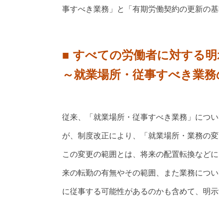
事すべき業務」と「有期労働契約の更新の基
■ すべての労働者に対する明
～就業場所・従事すべき業務
従来、「就業場所・従事すべき業務」につい
が、制度改正により、「就業場所・業務の変
この変更の範囲とは、将来の配置転換などに
来の転勤の有無やその範囲、また業務につい
に従事する可能性があるのかも含めて、明示