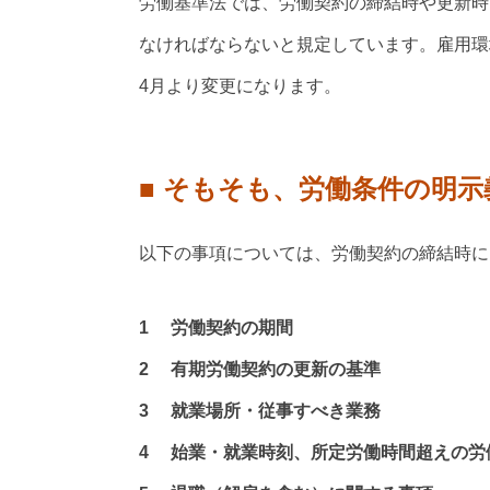
労働基準法では、労働契約の締結時や更新時
なければならないと規定しています。雇用環
4月より変更になります。
■ そもそも、労働条件の明
以下の事項については、労働契約の締結時に
1 労働契約の期間
2 有期労働契約の更新の基準
3 就業場所・従事すべき業務
4 始業・就業時刻、所定労働時間超えの労