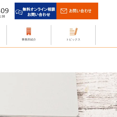
事務所紹介
トピックス