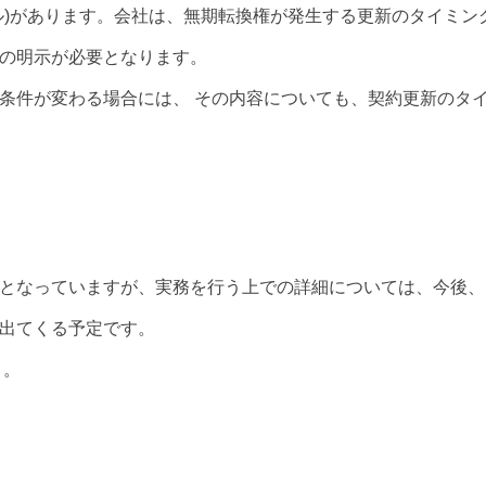
ル)があります。会社は、無期転換権が発生する更新のタイミン
の明示が必要となります。
条件が変わる場合には、 その内容についても、契約更新のタ
となっていますが、実務を行う上での詳細については、今後、
出てくる予定です。
う。