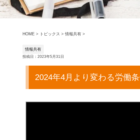
HOME
>
トピックス
>
情報共有
>
情報共有
投稿日：2023年5月31日
2024年4月より変わる労働