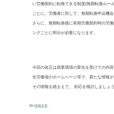
い労働契約に転換できる制度(無期転換ルー
ごとに、労働者に対して、無期転換申込機会
さらに、無期転換後に有期労働契約時の労働
ングごとに明示が必要になります。
今回の改正は就業環境の変化を受けての内容
生労働省のホームページ等で、新たな情報が
その情報を踏まえて、 対応を検討しましょ
-
情報共有