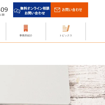
事務所紹介
トピックス