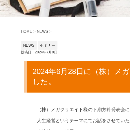
HOME
>
NEWS
>
NEWS
セミナー
投稿日：2024年7月9日
2024年6月28日に（株
した。
（株）メガクリエイト様の下期方針発表会に
人生経営というテーマにてお話をさせていた