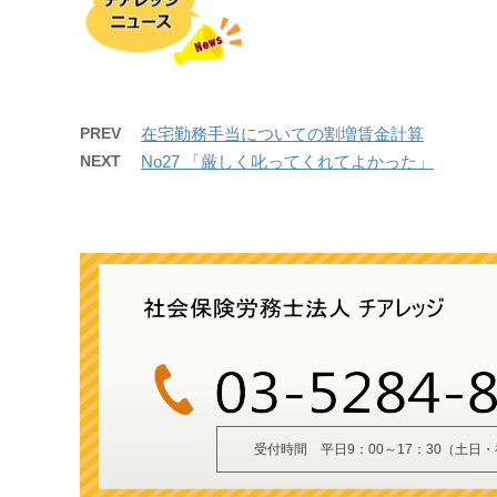
PREV
在宅勤務手当についての割増賃金計算
NEXT
No27 「厳しく叱ってくれてよかった」
受付時間 平日9：00～17：30（土日