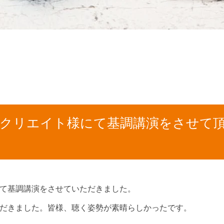
）メガクリエイト様にて基調講演をさせて
て基調講演をさせていただきました。
だきました。皆様、聴く姿勢が素晴らしかったです。