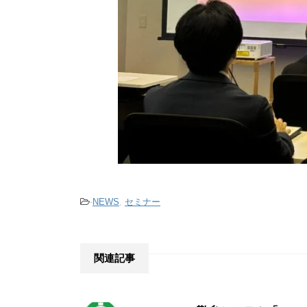
-
NEWS
,
セミナー
関連記事