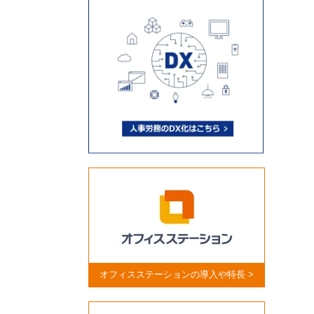
オフィスステーションの導入や特長 >