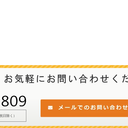
・祝日除く）