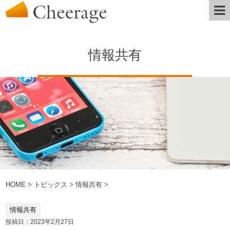
情報共有
HOME
>
トピックス
>
情報共有
>
情報共有
投稿日：2023年2月27日