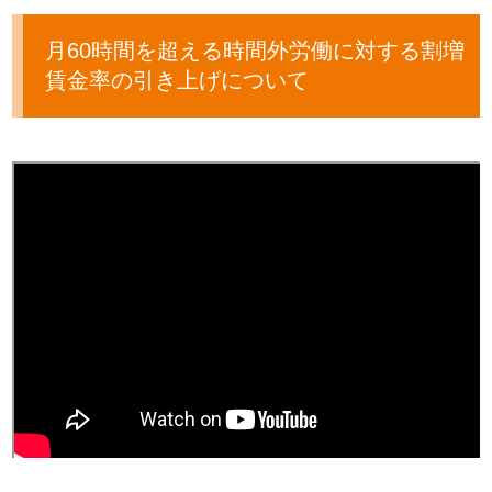
月60時間を超える時間外労働に対する割増
賃金率の引き上げについて