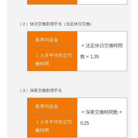
（２）休日労働割増手当（法定休日労働）
基準内賃金
× 法定休日労働時間
１カ月平均所定労
数 × 1.35
働時間
（３）深夜労働割増手当
基準内賃金
× 深夜労働時間数 ×
１カ月平均所定労
0.25
働時間