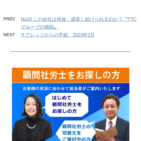
PREV
No10 この会社は何故、成長し続けられるのか？〝TTC
グループの挑戦〟
NEXT
チアレッジからの手紙 2023年3月