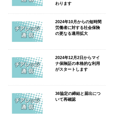
わります
2024年10月からの短時間
労働者に対する社会保険
の更なる適用拡大
2024年12月2日からマイ
ナ保険証の本格的な利用
がスタートします
36協定の締結と届出につ
いて再確認