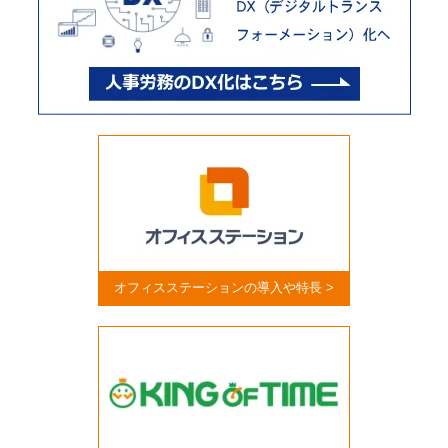
オフィスステーションの導入や特長 >